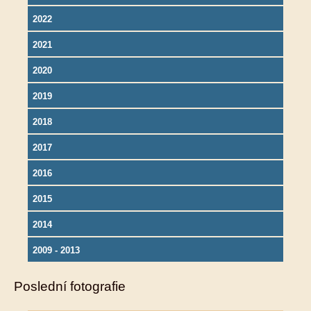
2022
2021
2020
2019
2018
2017
2016
2015
2014
2009 - 2013
Poslední fotografie