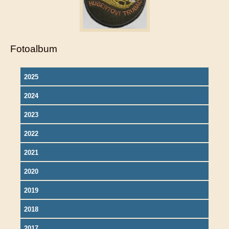
Fotoalbum
2025
2024
2023
2022
2021
2020
2019
2018
2017