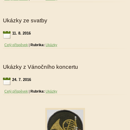
Ukázky ze svatby
11. 8. 2016
Celý příspěvek
|
Rubrika:
Ukázky
Ukázky z Vánočního koncertu
24. 7. 2016
Celý příspěvek
|
Rubrika:
Ukázky