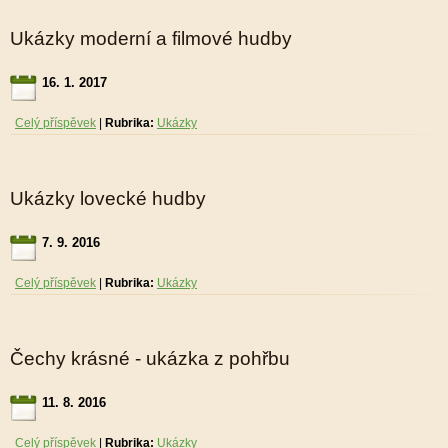
Ukázky moderní a filmové hudby
16. 1. 2017
Celý příspěvek
|
Rubrika:
Ukázky
Ukázky lovecké hudby
7. 9. 2016
Celý příspěvek
|
Rubrika:
Ukázky
Čechy krásné - ukázka z pohřbu
11. 8. 2016
Celý příspěvek
|
Rubrika:
Ukázky