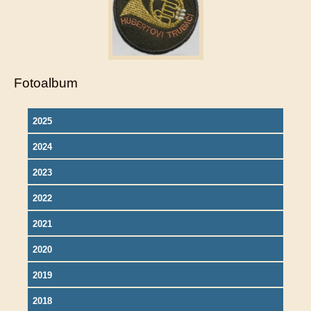
Fotoalbum
2025
2024
2023
2022
2021
2020
2019
2018