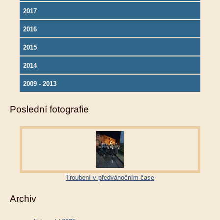
2017
2016
2015
2014
2009 - 2013
Poslední fotografie
Troubení v předvánočním čase
Archiv