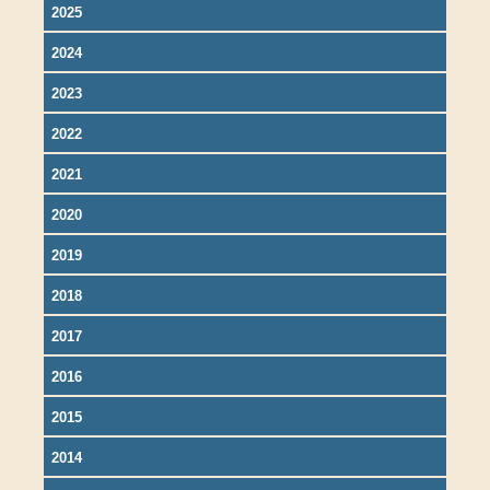
2025
2024
2023
2022
2021
2020
2019
2018
2017
2016
2015
2014