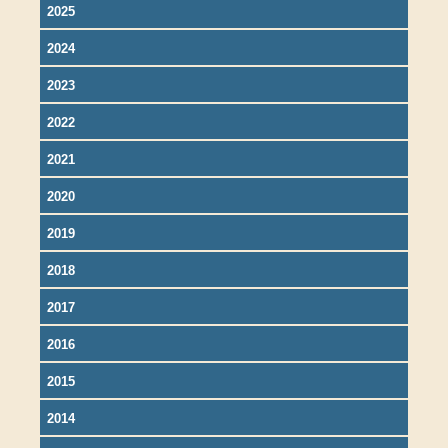
2025
2024
2023
2022
2021
2020
2019
2018
2017
2016
2015
2014