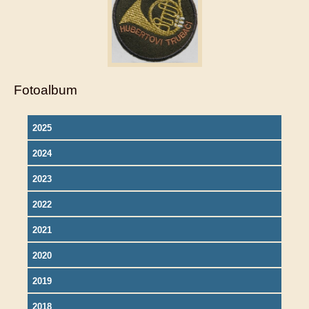
Fotoalbum
2025
2024
2023
2022
2021
2020
2019
2018