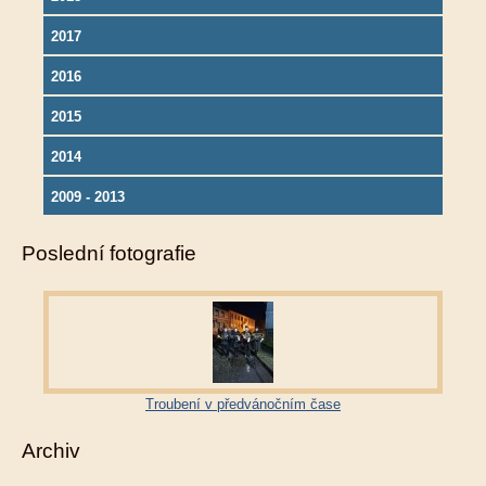
2017
2016
2015
2014
2009 - 2013
Poslední fotografie
Troubení v předvánočním čase
Archiv