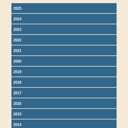
2025
2024
2023
2022
2021
2020
2019
2018
2017
2016
2015
2014