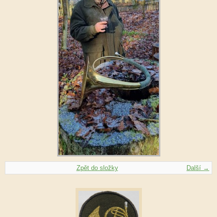
Zpět do složky
Další →