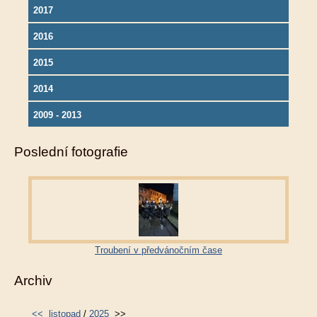
2017
2016
2015
2014
2009 - 2013
Poslední fotografie
Troubení v předvánočním čase
Archiv
<<
listopad
/
2025
>>