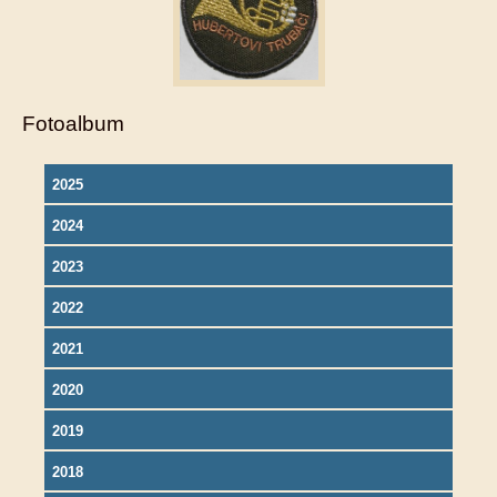
Fotoalbum
2025
2024
2023
2022
2021
2020
2019
2018