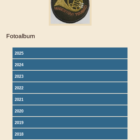
Fotoalbum
2025
2024
2023
2022
2021
2020
2019
2018