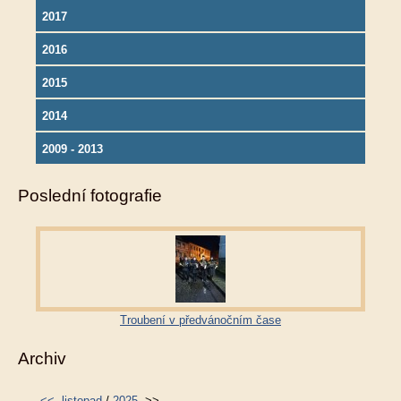
2017
2016
2015
2014
2009 - 2013
Poslední fotografie
Troubení v předvánočním čase
Archiv
<<
listopad
/
2025
>>