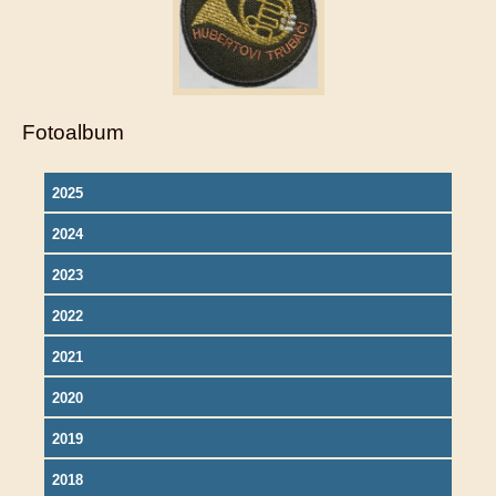
Fotoalbum
2025
2024
2023
2022
2021
2020
2019
2018