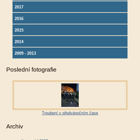
2017
2016
2015
2014
2009 - 2013
Poslední fotografie
Troubení v předvánočním čase
Archiv