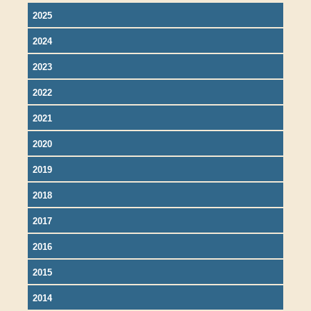
2025
2024
2023
2022
2021
2020
2019
2018
2017
2016
2015
2014