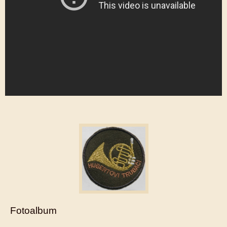
Fotoalbum