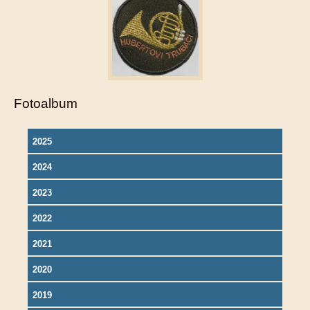
Fotoalbum
2025
2024
2023
2022
2021
2020
2019