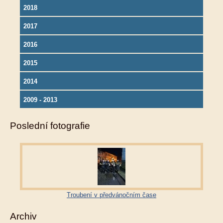
2018
2017
2016
2015
2014
2009 - 2013
Poslední fotografie
Troubení v předvánočním čase
Archiv