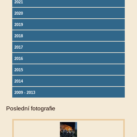
2021
2020
2019
2018
2017
2016
2015
2014
2009 - 2013
Poslední fotografie