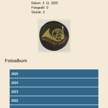
Datum:
3. 11. 2025
Fotografií:
0
Složek:
0
Fotoalbum
2025
2024
2023
2022