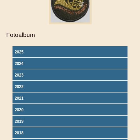
Fotoalbum
2025
2024
2023
2022
2021
2020
2019
2018