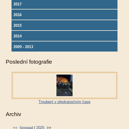
2017
2016
2015
2014
2009 - 2013
Poslední fotografie
Troubení v předvánočním čase
Archiv
<<
listopad
/
2025
>>