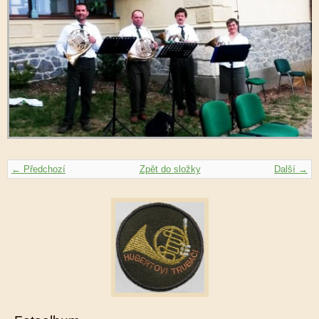
← Předchozí
Zpět do složky
Další →