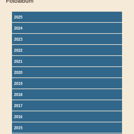
Fotoalbum
2025
2024
2023
2022
2021
2020
2019
2018
2017
2016
2015