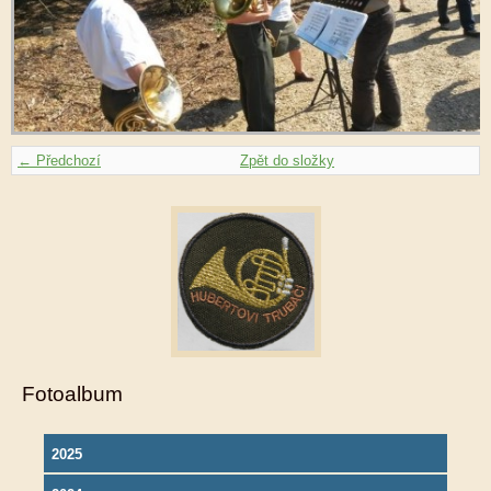
← Předchozí
Zpět do složky
Fotoalbum
2025