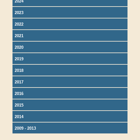
2024
2023
2022
2021
2020
2019
2018
2017
2016
2015
2014
2009 - 2013