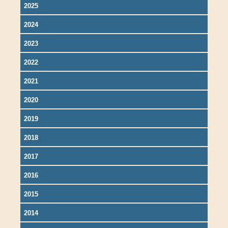
2025
2024
2023
2022
2021
2020
2019
2018
2017
2016
2015
2014