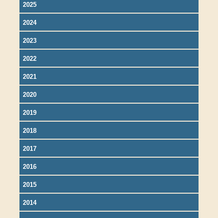
2025
2024
2023
2022
2021
2020
2019
2018
2017
2016
2015
2014