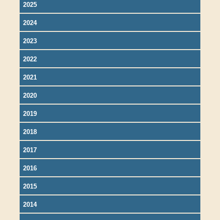
2025
2024
2023
2022
2021
2020
2019
2018
2017
2016
2015
2014