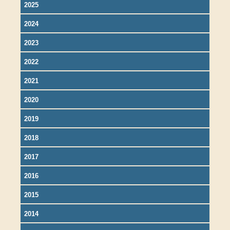
2025
2024
2023
2022
2021
2020
2019
2018
2017
2016
2015
2014