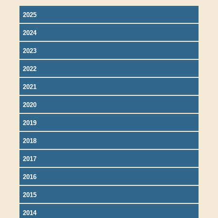
2025
2024
2023
2022
2021
2020
2019
2018
2017
2016
2015
2014