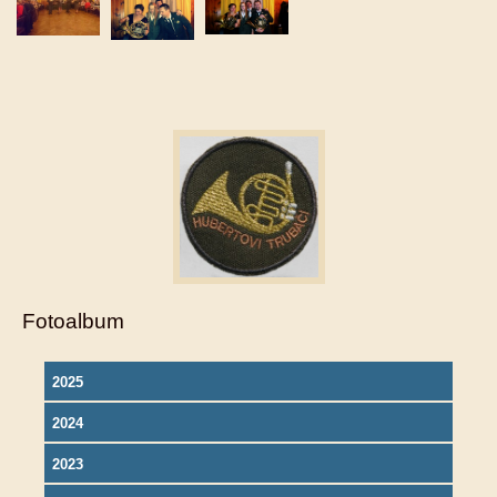
Fotoalbum
2025
2024
2023