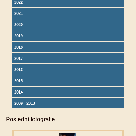
2022
2021
2020
2019
2018
2017
2016
2015
2014
2009 - 2013
Poslední fotografie