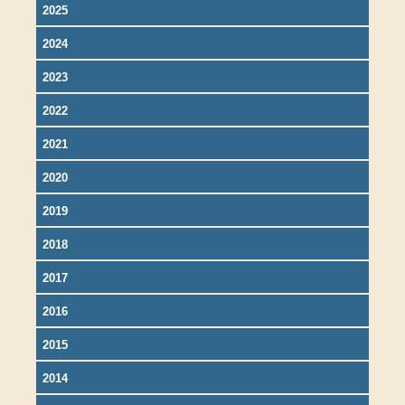
2025
2024
2023
2022
2021
2020
2019
2018
2017
2016
2015
2014