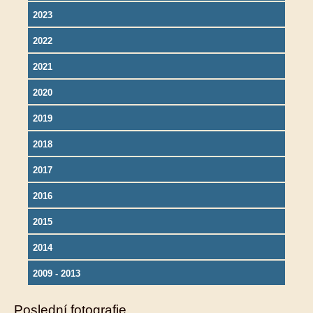
2023
2022
2021
2020
2019
2018
2017
2016
2015
2014
2009 - 2013
Poslední fotografie