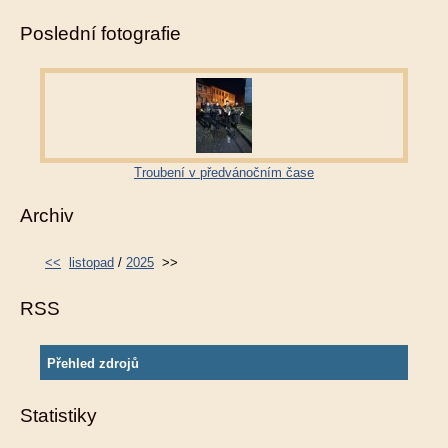
Poslední fotografie
Troubení v předvánočním čase
Archiv
<<
listopad
/
2025
>>
RSS
Přehled zdrojů
Statistiky