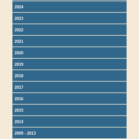
2024
2023
2022
2021
2020
2019
2018
2017
2016
2015
2014
2009 - 2013