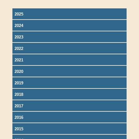
2025
2024
2023
2022
2021
2020
2019
2018
2017
2016
2015