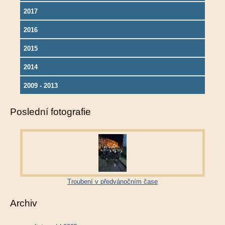
2017
2016
2015
2014
2009 - 2013
Poslední fotografie
Troubení v předvánočním čase
Archiv