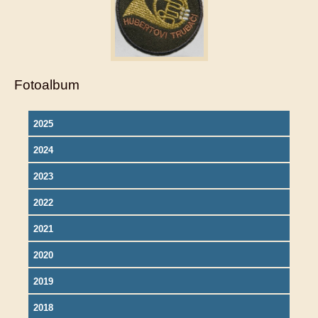
Fotoalbum
2025
2024
2023
2022
2021
2020
2019
2018