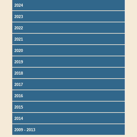
2024
2023
2022
2021
2020
2019
2018
2017
2016
2015
2014
2009 - 2013