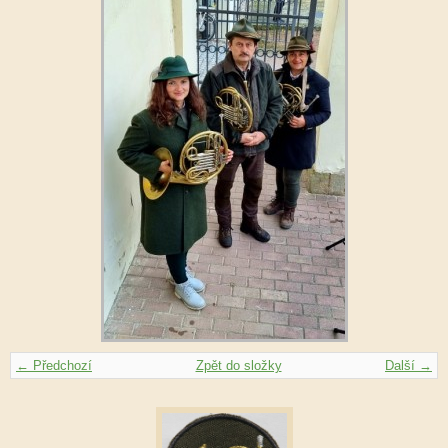
← Předchozí
Zpět do složky
Další →