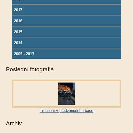
2017
2016
2015
2014
2009 - 2013
Poslední fotografie
Troubení v předvánočním čase
Archiv