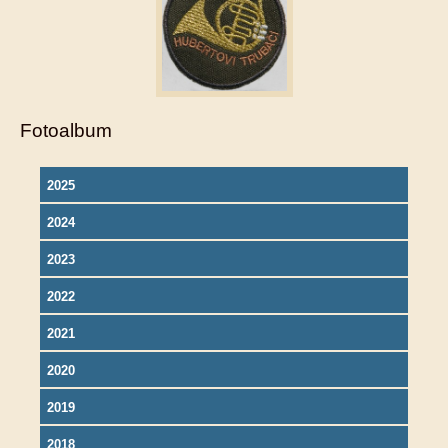
Fotoalbum
2025
2024
2023
2022
2021
2020
2019
2018