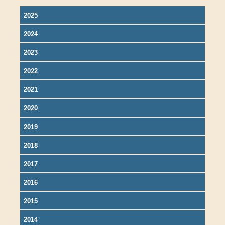
2025
2024
2023
2022
2021
2020
2019
2018
2017
2016
2015
2014