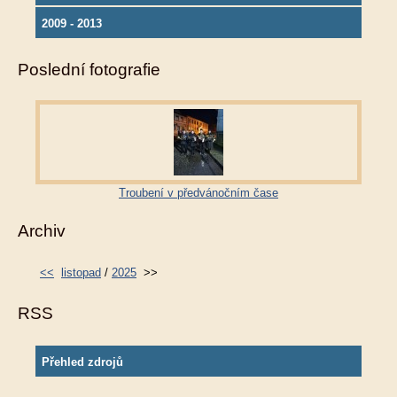
2009 - 2013
Poslední fotografie
Troubení v předvánočním čase
Archiv
<<
listopad
/
2025
>>
RSS
Přehled zdrojů