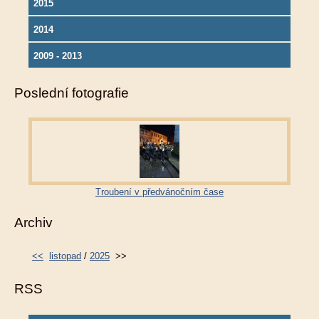
2015
2014
2009 - 2013
Poslední fotografie
Troubení v předvánočním čase
Archiv
<<
listopad
/
2025
>>
RSS