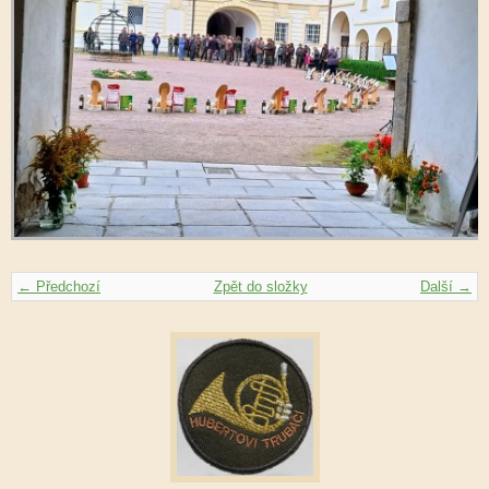
← Předchozí
Zpět do složky
Další →