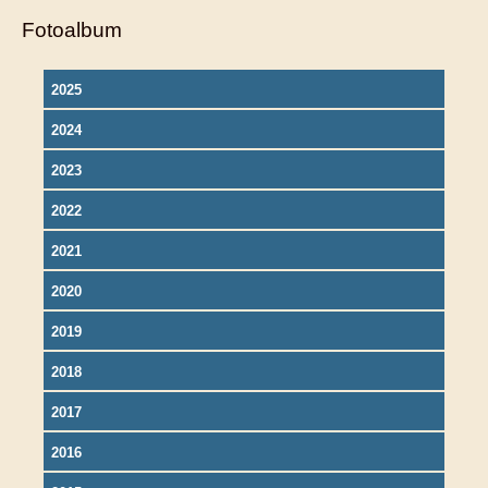
Fotoalbum
2025
2024
2023
2022
2021
2020
2019
2018
2017
2016