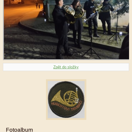
Zpět do složky
Fotoalbum