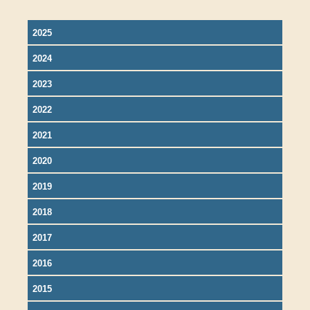
2025
2024
2023
2022
2021
2020
2019
2018
2017
2016
2015