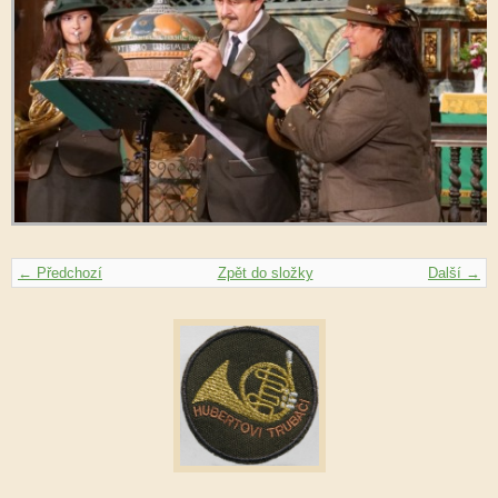
← Předchozí
Zpět do složky
Další →