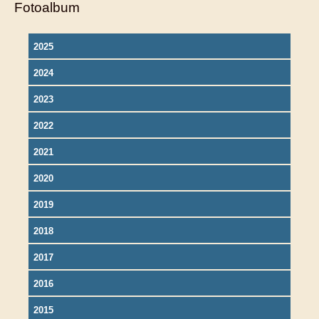
Fotoalbum
2025
2024
2023
2022
2021
2020
2019
2018
2017
2016
2015