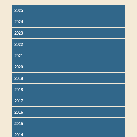
2025
2024
2023
2022
2021
2020
2019
2018
2017
2016
2015
2014