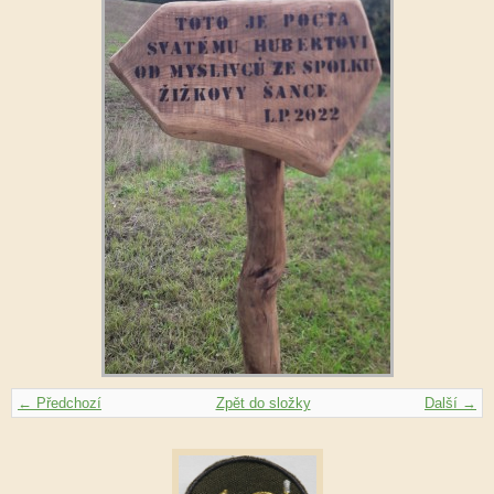
← Předchozí
Zpět do složky
Další →