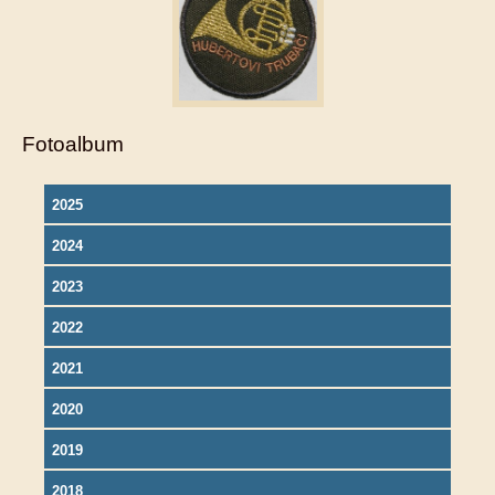
Fotoalbum
2025
2024
2023
2022
2021
2020
2019
2018