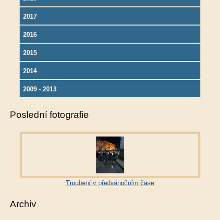
2017
2016
2015
2014
2009 - 2013
Poslední fotografie
Troubení v předvánočním čase
Archiv