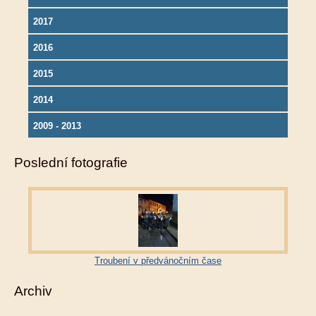
2017
2016
2015
2014
2009 - 2013
Poslední fotografie
Troubení v předvánočním čase
Archiv