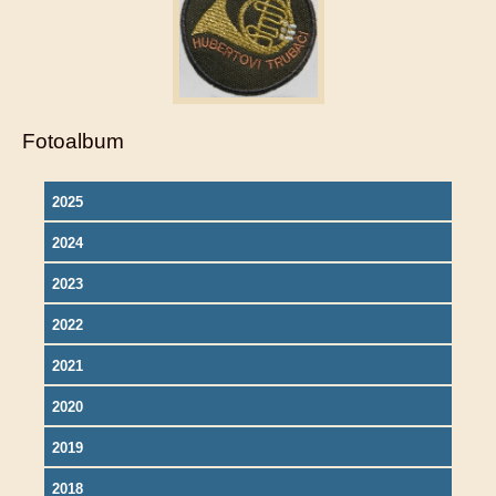
Fotoalbum
2025
2024
2023
2022
2021
2020
2019
2018