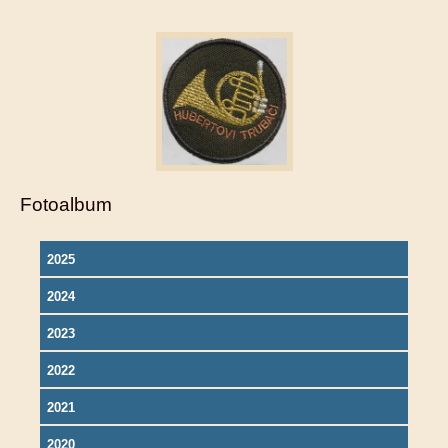
Fotoalbum
2025
2024
2023
2022
2021
2020