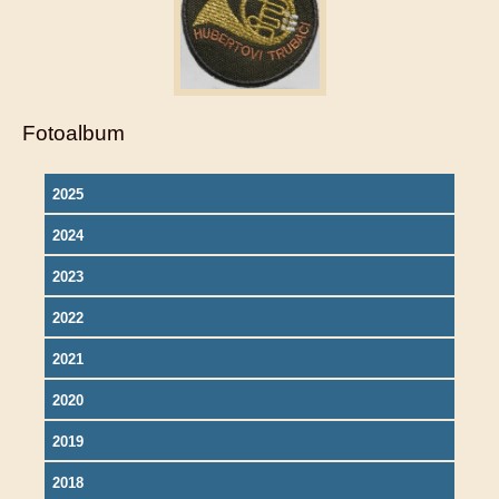
Fotoalbum
2025
2024
2023
2022
2021
2020
2019
2018