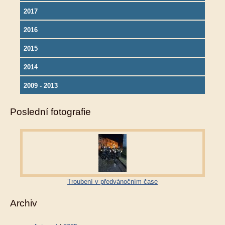
2017
2016
2015
2014
2009 - 2013
Poslední fotografie
Troubení v předvánočním čase
Archiv