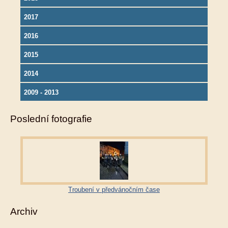
2017
2016
2015
2014
2009 - 2013
Poslední fotografie
Troubení v předvánočním čase
Archiv