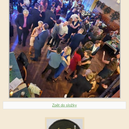
Zpět do složky