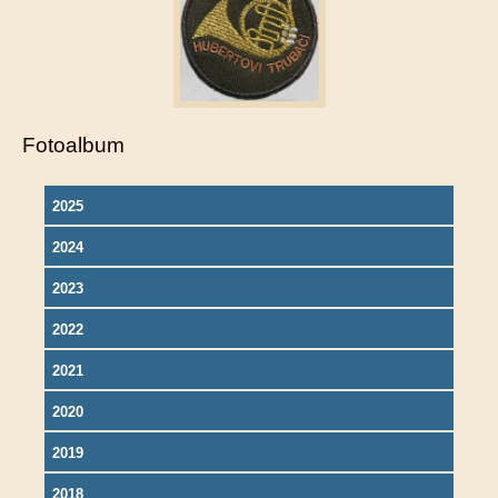
Fotoalbum
2025
2024
2023
2022
2021
2020
2019
2018