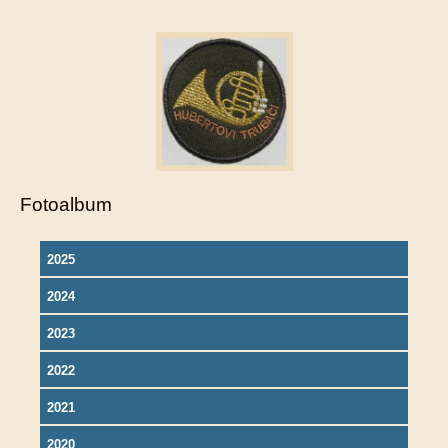
Fotoalbum
2025
2024
2023
2022
2021
2020