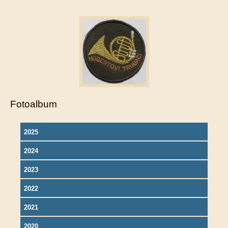
Fotoalbum
2025
2024
2023
2022
2021
2020