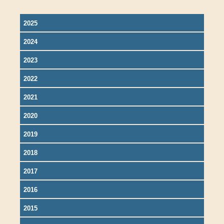
2025
2024
2023
2022
2021
2020
2019
2018
2017
2016
2015