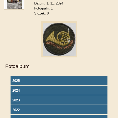
Datum:
1. 11. 2024
Fotografií:
1
Složek:
0
Fotoalbum
2025
2024
2023
2022