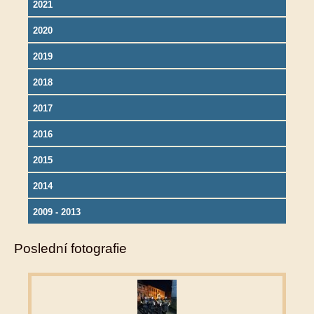
2021
2020
2019
2018
2017
2016
2015
2014
2009 - 2013
Poslední fotografie