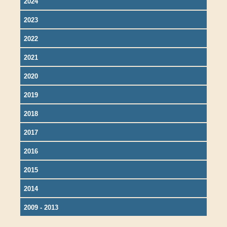
2024
2023
2022
2021
2020
2019
2018
2017
2016
2015
2014
2009 - 2013