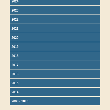
2024
2023
2022
2021
2020
2019
2018
2017
2016
2015
2014
2009 - 2013