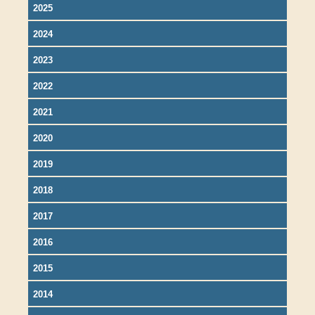
2025
2024
2023
2022
2021
2020
2019
2018
2017
2016
2015
2014