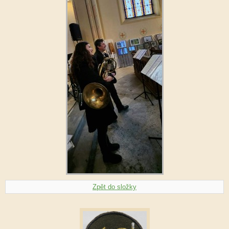
Zpět do složky