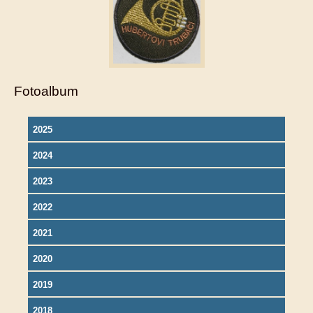
Fotoalbum
2025
2024
2023
2022
2021
2020
2019
2018