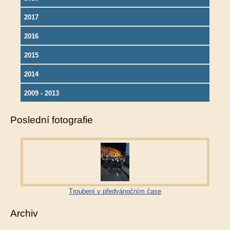
2017
2016
2015
2014
2009 - 2013
Poslední fotografie
Troubení v předvánočním čase
Archiv